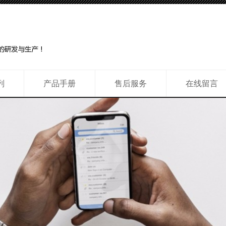
列
产品手册
售后服务
在线留言