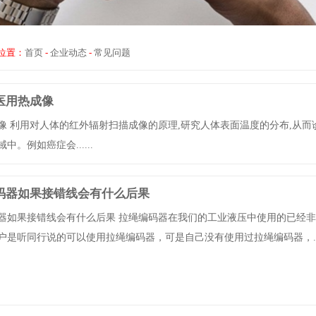
位置：
首页
-
企业动态
-
常见问题
医用热成像
像 利用对人体的红外辐射扫描成像的原理,研究人体表面温度的分布,从而
中。例如癌症会......
码器如果接错线会有什么后果
器如果接错线会有什么后果 拉绳编码器在我们的工业液压中使用的已经
户是听同行说的可以使用拉绳编码器，可是自己没有使用过拉绳编码器，....