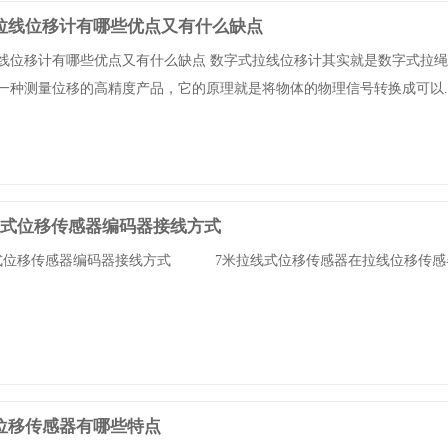
拉线位移计有哪些优点又有什么缺点
线位移计有哪些优点又有什么缺点 数字式拉线位移计其实就是数字式拉
一种测量位移的高精度产品，它的原理就是将物体的物理信号转换成可以....
线式位移传感器编码器接线方式
式位移传感器编码器接线方式 7米拉线式位移传感器在拉线位移传感
位移传感器有哪些特点