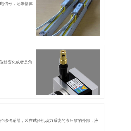
成电信号，记录物体
..
位移变化或者是角
线位移传感器，装在试验机动力系统的液压缸的外部，液