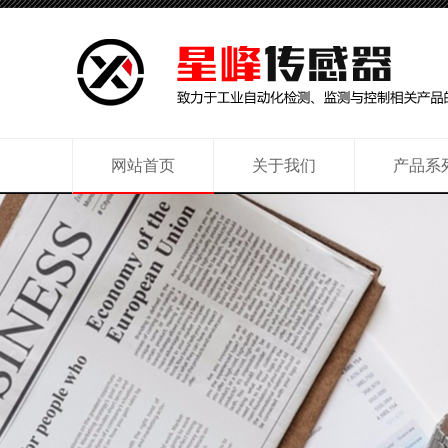
网站首页
关于我们
产品系