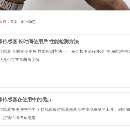
位置：
首页
-
企业动态
移传感器 长时间使用后 性能检测方法
传感器 长时间使用后 性能检测方法 一、基础检测流程‌外观与机械结构检查
是否存在弯曲角度偏......
移传感器在使用中的优点
传感器在使用中的优点 拉线位移传感器是测量物体位移量的工具，测量
拉线位移传感器是......