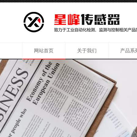
网站首页
关于我们
产品系