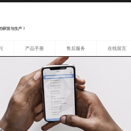
列
产品手册
售后服务
在线留言