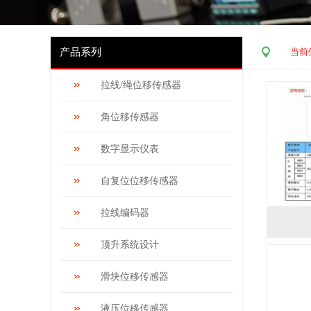
产品系列
当前
拉线/绳位移传感器
角位移传感器
数字显示仪表
自复位位移传感器
拉线编码器
顶升系统设计
滑块位移传感器
液压位移传感器