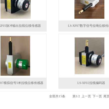
-XF05脉冲输出拉线位移传感器
LS-XF07数字信号拉绳位移
XF07模拟信号5米拉线位移传感器
LS-XF02拉线编码器
全部共15条 第1/2 上一页
下一页
尾