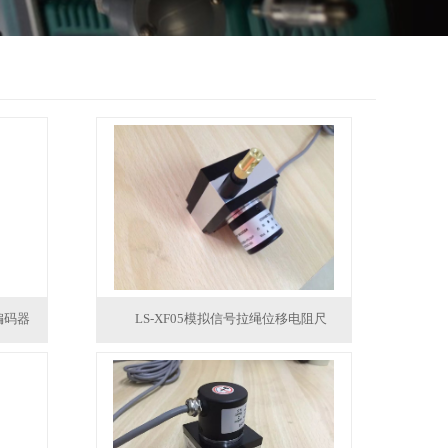
编码器
LS-XF05模拟信号拉绳位移电阻尺