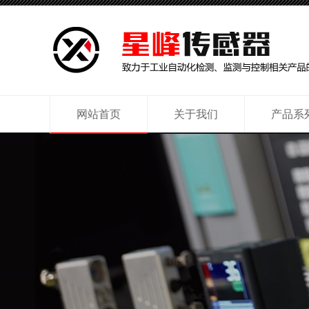
网站首页
关于我们
产品系