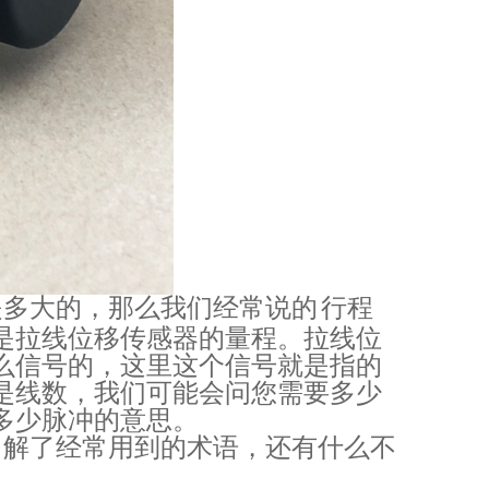
是多大的，那么我们经常说的
行程
是拉线位移传感器的量程。拉线位
么信号的，这里这个信号就是指的
是线数，我们可能会问您需要多少
多少脉冲的意思。
了解了经常用到的术语，还有什么不