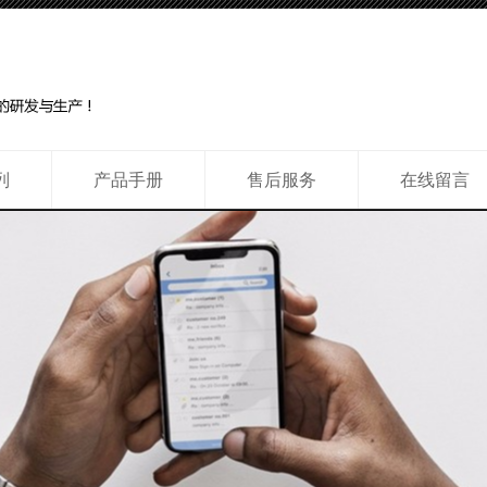
列
产品手册
售后服务
在线留言