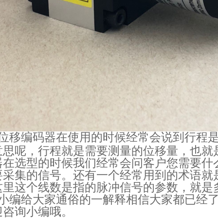
位移编码器在使用的时候经常会说到行程
意思呢，行程就是需要测量的位移量，也就
器在选型的时候我们经常会问客户您需要什
要采集的信号。还有一个经常用到的术语就
这里这个线数是指的脉冲信号的参数，就是
小编给大家通俗的一解释相信大家都已经
迎咨询小编哦。