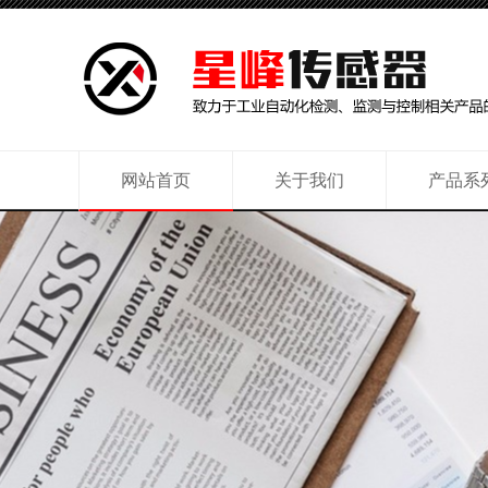
网站首页
关于我们
产品系